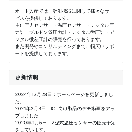
オート興産では、計測機器に関して様々なサー
ビスを提供しております。
主に圧力センサー・温圧センサー・デジタル圧
力計・ブルドン管圧力計・デジタル微圧計・デ
ジタル微差圧計の販売を行っております。
また開発やコンサルティングまで、幅広いサポ
ートを提供しております。
更新情報
2024年12月28日：ホームページを更新しまし
た。
2021年2月8日：IOT向け製品のデモ動画をアッ
プしました。
2020年9月5日：2線式温圧センサーの販売予定
をしています。